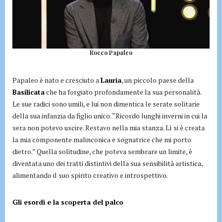
Rocco Papaleo
Papaleo è nato e cresciuto a
Lauria
, un piccolo paese della
Basilicata
che ha forgiato profondamente la sua personalità.
Le sue radici sono umili, e lui non dimentica le serate solitarie
della sua infanzia da figlio unico. “Ricordo lunghi inverni in cui la
sera non potevo uscire. Restavo nella mia stanza. Lì si è creata
la mia componente malinconica e sognatrice che mi porto
dietro.” Quella solitudine, che poteva sembrare un limite, è
diventata uno dei tratti distintivi della sua sensibilità artistica,
alimentando il suo spirito creativo e introspettivo.
Gli esordi e la scoperta del palco