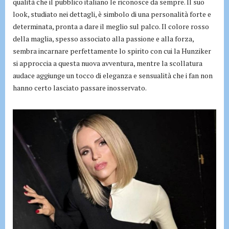
qualità che il pubblico italiano le riconosce da sempre. Il suo
look, studiato nei dettagli, è simbolo di una personalità forte e
determinata, pronta a dare il meglio sul palco. Il colore rosso
della maglia, spesso associato alla passione e alla forza,
sembra incarnare perfettamente lo spirito con cui la Hunziker
si approccia a questa nuova avventura, mentre la scollatura
audace aggiunge un tocco di eleganza e sensualità che i fan non
hanno certo lasciato passare inosservato.