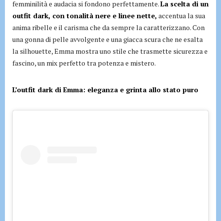
femminilità e audacia si fondono perfettamente.
La scelta di un
outfit dark, con tonalità nere e linee nette,
accentua la sua
anima ribelle e il carisma che da sempre la caratterizzano. Con
una gonna di pelle avvolgente e una giacca scura che ne esalta
la silhouette, Emma mostra uno stile che trasmette sicurezza e
fascino, un mix perfetto tra potenza e mistero.
L’outfit dark di Emma: eleganza e grinta allo stato puro