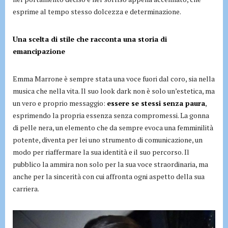
esprime al tempo stesso dolcezza e determinazione.
Una scelta di stile che racconta una storia di
emancipazione
Emma Marrone è sempre stata una voce fuori dal coro, sia nella
musica che nella vita. Il suo look dark non è solo un’estetica, ma
un vero e proprio messaggio:
essere se stessi senza paura
,
esprimendo la propria essenza senza compromessi. La gonna
di pelle nera, un elemento che da sempre evoca una femminilità
potente, diventa per lei uno strumento di comunicazione, un
modo per riaffermare la sua identità e il suo percorso. Il
pubblico la ammira non solo per la sua voce straordinaria, ma
anche per la sincerità con cui affronta ogni aspetto della sua
carriera.