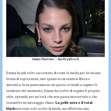
Emma Marrone – Spetteguless.it
Emma ha più volte raccontato di come la moda per lei sia una
forma di espressione, uno spazio in cui sentirsi libera e
autentica. In un panorama in cui spesso si tende a seguire le
tendenze del momento, Emma ha scelto di seguire il proprio
stile, optando per un look che non passa inosservato e che
trasmette un messaggio chiaro.
La pelle nera e il total
black
non sono solo scelte di moda, ma riflettono una