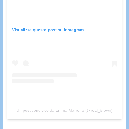
Visualizza questo post su Instagram
Un post condiviso da Emma Marrone (@real_brown)