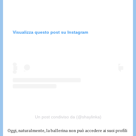
Visualizza questo post su Instagram
Un post condiviso da (@shaylinka)
Oggi, naturalmente, la ballerina non può accedere ai suoi profili