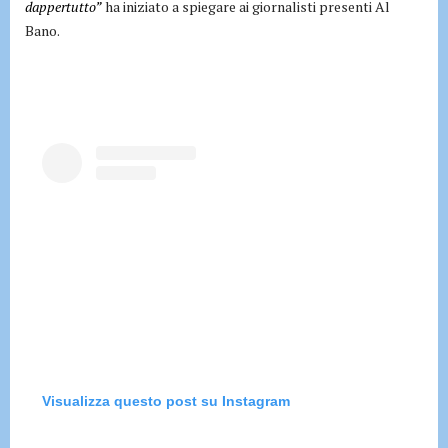
dappertutto”
ha iniziato a spiegare ai giornalisti presenti Al
Bano.
Visualizza questo post su Instagram