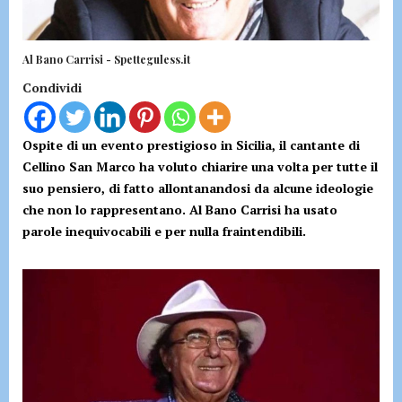
Al Bano Carrisi - Spetteguless.it
Condividi
Ospite di un evento prestigioso in Sicilia, il cantante di
Cellino San Marco ha voluto chiarire una volta per tutte il
suo pensiero, di fatto allontanandosi da alcune ideologie
che non lo rappresentano. Al Bano Carrisi ha usato
parole inequivocabili e per nulla fraintendibili.