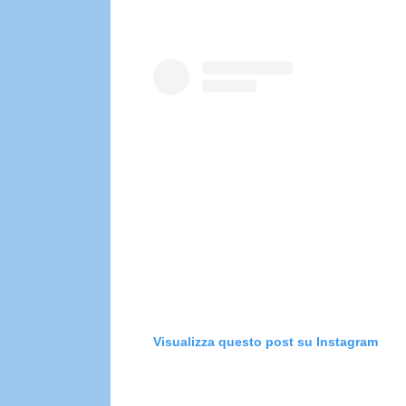
Visualizza questo post su Instagram