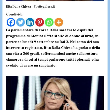
Rita Dalla Chiesa - Spetteguless.it
Condividi
La parlamentare di Forza Italia sarà tra le ospiti del
programma di Monica Setta storie di donne al bivio, in
partenza lunedì 9 settembre su Rai 2. Nel corso del suo
intervento registrato, Rita Dalla Chiesa ha parlato della
sua vita a 360 gradi, soffermandosi anche sulla rottura
clamorosa di cui ai tempi parlarono tutti i giornali, e ha
svelato di avere un rimpianto.