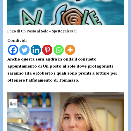
Logo di Un Posto al Sole - Spetteguless.it
Condividi
Anche questa sera andrà in onda il consueto
appuntamento di Un posto al sole dove protagonisti
saranno Ida e Roberto i quali sono pronti a lottare per
ottenere l’affidamento di Tommaso.