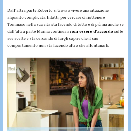
Dall’altra parte Roberto si trova a vivere una situazione
alquanto complicata. Infatti, per cercare di riottenere
Tommaso nella sua vita sta facendo di tutto e di più ma anche se
dall’altra parte Marina continua a
non essere d’accordo
sulle
sue scelte e sta cercando di fargli capire che il suo
comportamento non sta facendo altro che allontanarli.