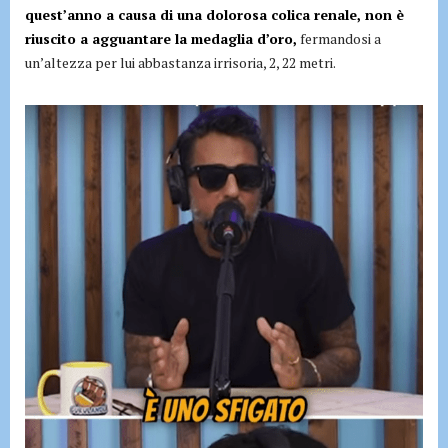
quest’anno a causa di una dolorosa colica renale, non è
riuscito a agguantare la medaglia d’oro,
fermandosi a
un’altezza per lui abbastanza irrisoria, 2, 22 metri.