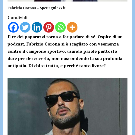
Fabrizio Corona - Spetteguless.it
Condividi
Il re dei paparazzi torna a far parlare di sé. Ospite di un
podcast, Fabrizio Corona si è scagliato con veemenza
contro il campione sportivo, usando parole piuttosto
dure per descriverlo, non nascondendo la sua profonda
antipatia. Di chi si tratta, e perché tanto livore?