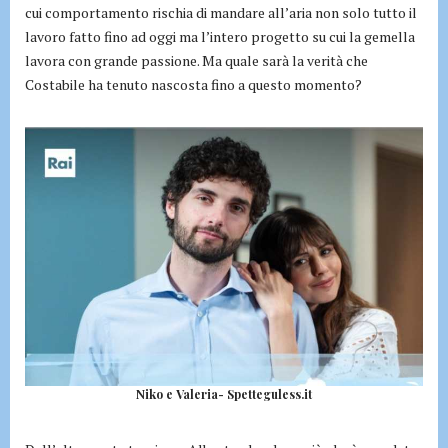
cui comportamento rischia di mandare all’aria non solo tutto il
lavoro fatto fino ad oggi ma l’intero progetto su cui la gemella
lavora con grande passione. Ma quale sarà la verità che
Costabile ha tenuto nascosta fino a questo momento?
Niko e Valeria- Spetteguless.it