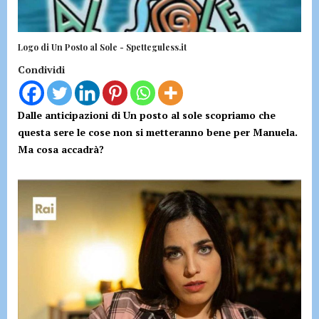
Logo di Un Posto al Sole - Spetteguless.it
Condividi
Dalle anticipazioni di Un posto al sole scopriamo che
questa sere le cose non si metteranno bene per Manuela.
Ma cosa accadrà?