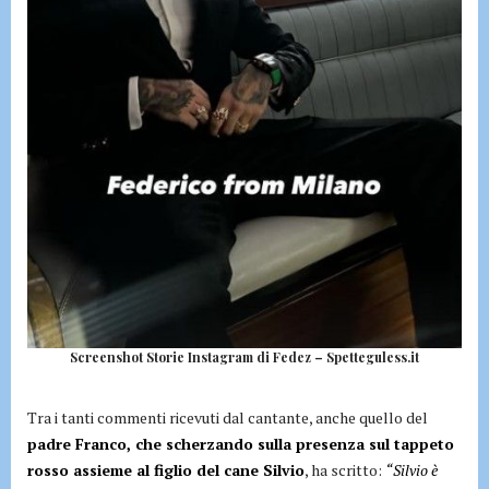
Screenshot Storie Instagram di Fedez – Spetteguless.it
Tra i tanti commenti ricevuti dal cantante, anche quello del
padre Franco, che scherzando sulla presenza sul tappeto
rosso assieme al figlio del cane Silvio
, ha scritto:
“Silvio è