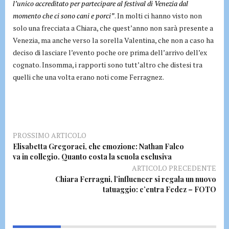
l’unico accreditato per partecipare al festival di Venezia dal
momento che ci sono cani e porci”
. In molti ci hanno visto non
solo una frecciata a Chiara, che quest’anno non sarà presente a
Venezia, ma anche verso la sorella Valentina, che non a caso ha
deciso di lasciare l’evento poche ore prima dell’arrivo dell’ex
cognato. Insomma, i rapporti sono tutt’altro che distesi tra
quelli che una volta erano noti come Ferragnez.
PROSSIMO ARTICOLO
Elisabetta Gregoraci, che emozione: Nathan Falco
va in collegio. Quanto costa la scuola esclusiva
ARTICOLO PRECEDENTE
Chiara Ferragni, l’influencer si regala un nuovo
tatuaggio: c’entra Fedez – FOTO