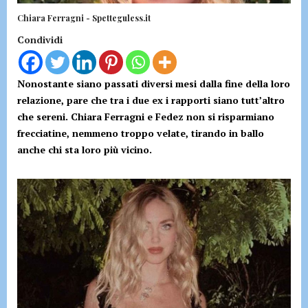
Chiara Ferragni - Spetteguless.it
Condividi
Nonostante siano passati diversi mesi dalla fine della loro
relazione, pare che tra i due ex i rapporti siano tutt’altro
che sereni. Chiara Ferragni e Fedez non si risparmiano
frecciatine, nemmeno troppo velate, tirando in ballo
anche chi sta loro più vicino.