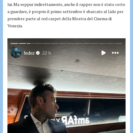
lui. Ma seppur indirettamente, anche il rapper non è stato certo
a guardare, è proprio il primo settembre è sbarcato al Lido per
prendere parte al red carpet della Mostra del Cinema di
Venezia.