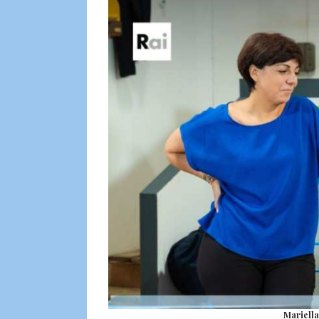
Mariella