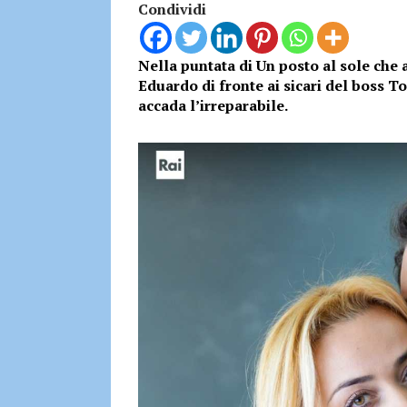
Condividi
Nella puntata di Un posto al sole che
Eduardo di fronte ai sicari del boss T
accada l’irreparabile.