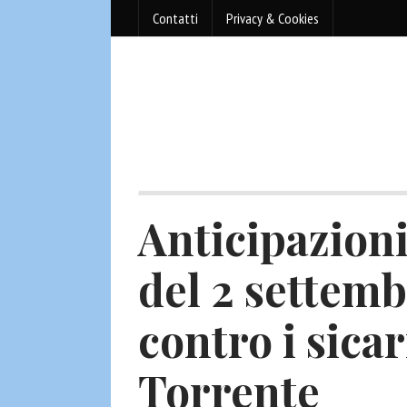
Contatti
Privacy & Cookies
Anticipazioni
del 2 settem
contro i sicar
Torrente