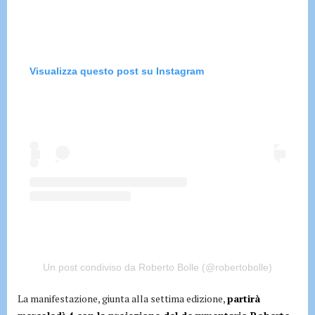
Visualizza questo post su Instagram
Un post condiviso da Roberto Bolle (@robertobolle)
La manifestazione, giunta alla settima edizione,
partirà