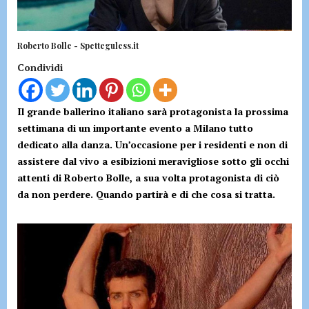
Roberto Bolle - Spetteguless.it
Condividi
Il grande ballerino italiano sarà protagonista la prossima
settimana di un importante evento a Milano tutto
dedicato alla danza. Un’occasione per i residenti e non di
assistere dal vivo a esibizioni meravigliose sotto gli occhi
attenti di Roberto Bolle, a sua volta protagonista di ciò
da non perdere. Quando partirà e di che cosa si tratta.