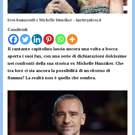
Eros Ramazzotti e Michelle Hunziker - Spetteguless.it
Condividi
Il cantante capitolino lascia ancora una volta a bocca
aperta i suoi fan, con una serie di dichiarazioni dolcissime
nei confronti della sua storica ex Michelle Hunziker. Che
tra loro ci sia ancora la possibilità di un ritorno di
fiamma? La realtà non è quella che sembra.