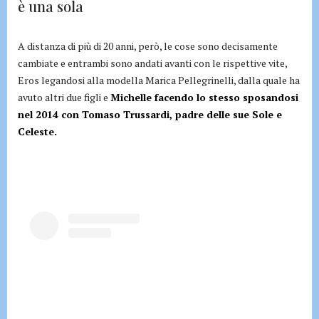
è una sola
A distanza di più di 20 anni, però, le cose sono decisamente
cambiate e entrambi sono andati avanti con le rispettive vite,
Eros legandosi alla modella Marica Pellegrinelli, dalla quale ha
avuto altri due figli e
Michelle facendo lo stesso sposandosi
nel 2014 con Tomaso Trussardi, padre delle sue Sole e
Celeste.