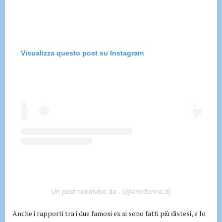
Visualizza questo post su Instagram
Un post condiviso da . (@chedonna.it)
Anche i rapporti tra i due famosi ex si sono fatti più distesi, e lo