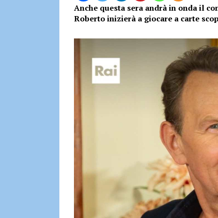
Anche questa sera andrà in onda il c
Roberto inizierà a giocare a carte scop