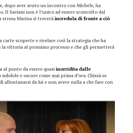
 e, dopo aver avuto un incontro con Michele, ha
o. Il Saviani non è l’unico ad essere sconvolto dal
 stessa Marina si troverà
incredula di fronte a ciò
a carte scoperte e rivelare così la strategia che ha
 la vittoria al prossimo processo e che gli permetterà
 al punto da essere quasi
inorridita dalle
o subdole e oscure come mai prima d’ora. Chissà se
 di allontanarsi da lui e non avere nulla a che fare con