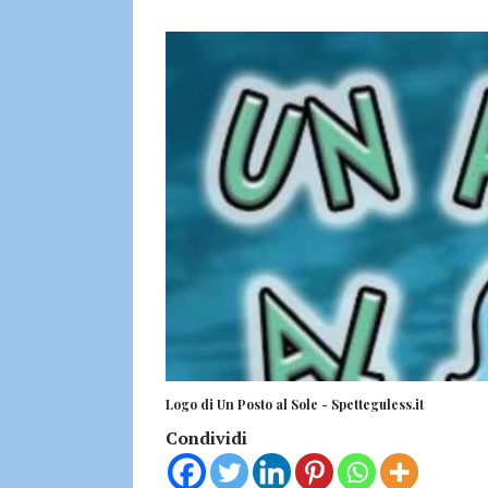
Logo di Un Posto al Sole - Spetteguless.it
Condividi