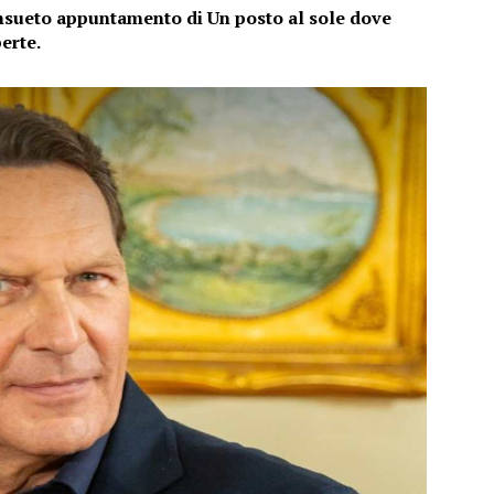
onsueto appuntamento di Un posto al sole dove
erte.