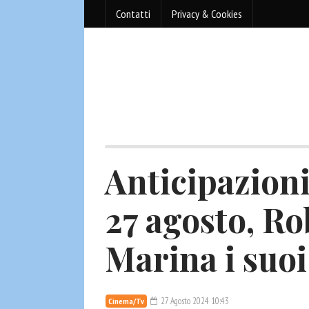
Contatti
Privacy & Cookies
Anticipazioni
27 agosto, Ro
Marina i suoi
27 Agosto 2024 10:43
Cinema/Tv