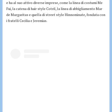
e ha al suo attivo diverse imprese, come la linea di costumi Me
Fui, la catena di hair style Cotril, la linea di abbigliamento Mar
de Margaritas e quella di street style Hinnominate, fondata con
i fratelli Cecilia e Jeremias.