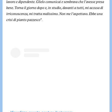
lavoro e dipendente. Glielo comunicai e sembrava che l’avesse presa
bene. Torna il giorno dopo e, in studio, davanti a tutti, mi accusa di
irriconoscenza, mi tratta malissimo. Non me l’aspettavo. Ebbe una
crisi di pianto pazzesco”
.