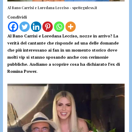
Al Bano Carrisi e Loredana Lecciso - spetteguless.it
Condividi
Al Bano Carrisi e Loredana Lecciso, nozze in arrivo? La
verità del cantante che risponde ad una delle domande
che più interessano ai fan in un momento storico dove
molti vip si stanno sposando anche con cerimonie
pubbliche. Andiamo a scoprire cosa ha dichiarato l’ex di
Romina Power.