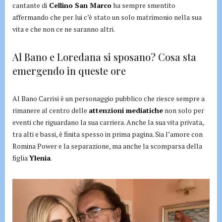
cantante di
Cellino San Marco
ha sempre smentito
affermando che per lui c’è stato un solo matrimonio nella sua
vita e che non ce ne saranno altri.
Al Bano e Loredana si sposano? Cosa sta
emergendo in queste ore
Al Bano Carrisi è un personaggio pubblico che riesce sempre a
rimanere al centro delle
attenzioni mediatiche
non solo per
eventi che riguardano la sua carriera. Anche la sua vita privata,
tra alti e bassi, è finita spesso in prima pagina. Sia l’amore con
Romina Power e la separazione, ma anche la scomparsa della
figlia
Ylenia
.