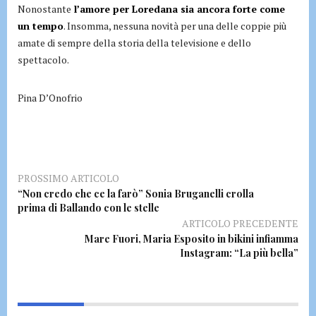
Nonostante
l’amore per Loredana sia ancora forte come
un tempo
. Insomma, nessuna novità per una delle coppie più
amate di sempre della storia della televisione e dello
spettacolo.
Pina D’Onofrio
PROSSIMO ARTICOLO
“Non credo che ce la farò” Sonia Bruganelli crolla
prima di Ballando con le stelle
ARTICOLO PRECEDENTE
Mare Fuori, Maria Esposito in bikini infiamma
Instagram: “La più bella”