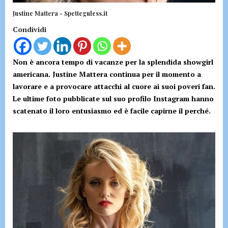
Justine Mattera - Spetteguless.it
Condividi
Non è ancora tempo di vacanze per la splendida showgirl
americana. Justine Mattera continua per il momento a
lavorare e a provocare attacchi al cuore ai suoi poveri fan.
Le ultime foto pubblicate sul suo profilo Instagram hanno
scatenato il loro entusiasmo ed è facile capirne il perché.