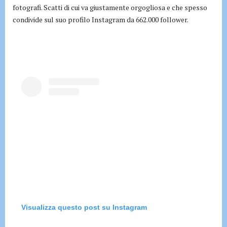
fotografi. Scatti di cui va giustamente orgogliosa e che spesso
condivide sul suo profilo Instagram da 662.000 follower.
Visualizza questo post su Instagram