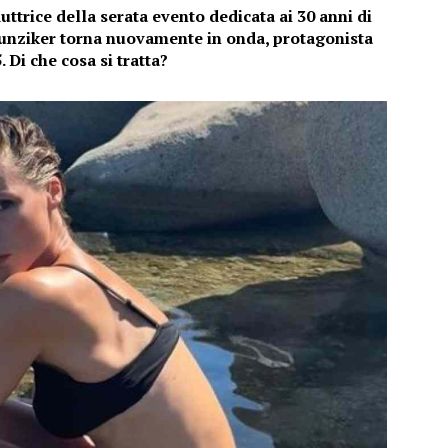
ttrice della serata evento dedicata ai 30 anni di
Hunziker torna nuovamente in onda, protagonista
 Di che cosa si tratta?