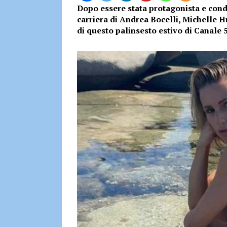
Dopo essere stata protagonista e condu
carriera di Andrea Bocelli, Michelle 
di questo palinsesto estivo di Canale 5.