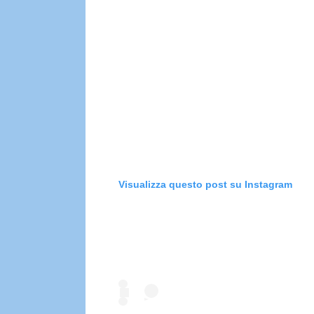
Visualizza questo post su Instagram