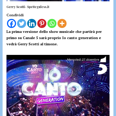
Gerry Scotti- Spetteguless.it
Condividi
La prima versione dello show musicale che partirà per
primo su Canale 5 sarà proprio Io canto generation e
vedrà Gerry Scotti al timone.