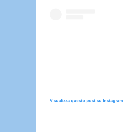
Visualizza questo post su Instagram