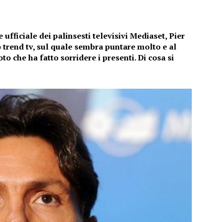
ufficiale dei palinsesti televisivi Mediaset, Pier
 trend tv, sul quale sembra puntare molto e al
o che ha fatto sorridere i presenti. Di cosa si