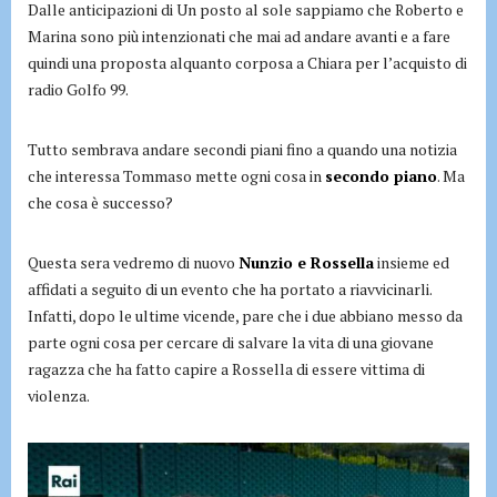
Dalle anticipazioni di Un posto al sole sappiamo che Roberto e
Marina sono più intenzionati che mai ad andare avanti e a fare
quindi una proposta alquanto corposa a Chiara per l’acquisto di
radio Golfo 99.
Tutto sembrava andare secondi piani fino a quando una notizia
che interessa Tommaso mette ogni cosa in
secondo piano
. Ma
che cosa è successo?
Questa sera vedremo di nuovo
Nunzio e Rossella
insieme ed
affidati a seguito di un evento che ha portato a riavvicinarli.
Infatti, dopo le ultime vicende, pare che i due abbiano messo da
parte ogni cosa per cercare di salvare la vita di una giovane
ragazza che ha fatto capire a Rossella di essere vittima di
violenza.