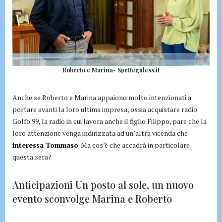
Roberto e Marina- Spetteguless.it
Anche se Roberto e Marina appaiono molto intenzionati a
portare avanti la loro ultima impresa, ossia acquistare radio
Golfo 99, la radio in cui lavora anche il figlio Filippo, pare che la
loro attenzione venga indirizzata ad un’altra vicenda che
interessa Tommaso
. Ma cos’è che accadrà in particolare
questa sera?
Anticipazioni Un posto al sole, un nuovo
evento sconvolge Marina e Roberto