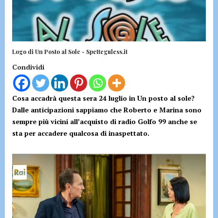
Logo di Un Posto al Sole - Spetteguless.it
Condividi
Cosa accadrà questa sera 24 luglio in Un posto al sole?
Dalle anticipazioni sappiamo che Roberto e Marina sono
sempre più vicini all’acquisto di radio Golfo 99 anche se
sta per accadere qualcosa di inaspettato.