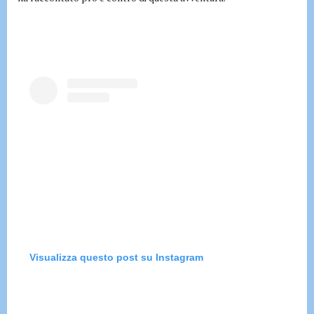
Visualizza questo post su Instagram