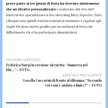
preso parte ai tre giorni di festa ha ricevuto nientemeno
che un ritratto personalizzato
e realizzato dal vivo dall’
illustratrice specializzata in live sketching Mery Saporito. Tutti
i disegni sono quindi stati incorniciati al momento e regalati agli
ospiti. Un dono molto gradito per un weekend di festa che
difficilmente chi vi ha partecipato dimenticherà.
PROSSIMO ARTICOLO
Federica Nargi in versione sirenetta: “Immersa nel
blu…” – FOTO
ARTICOLO PRECEDENTE
Lorella Cuccarini di fronte al dilemma: “Secondo
voi com’è andata a finire?” – FOTO