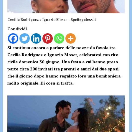
Cecilia Rodriguez e Ignazio Moser - Spetteguless.it
Condividi
Si continua ancora a parlare delle nozze da favola tra
Cecilia Rodriguez e Ignazio Moser, celebratesi con rito
civile domenica 30 giugno. Una festa a cui hanno preso
parte circa 200 invitati tra parenti e amici dei due sposi,
che il giorno dopo hanno regalato loro una bomboniera
molto originale. Di cosa si tratta.