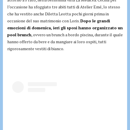
l’occasione ha sfoggiato tre abiti tutti di Atelier Emé, lo stesso
che ha vestito anche Diletta Leotta pochi giorni prima in
occasione del suo matrimonio con Loris.
Dopo le grandi
emozioni di domenica, ieri gli sposi hanno organizzato un
pool brunch
, ovvero un brunch a bordo piscina, durante il quale
hanno offerto da bere e da mangiare ai loro ospiti, tutti
rigorosamente vestiti di bianco.