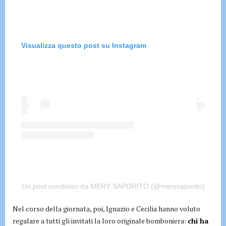
Visualizza questo post su Instagram
Un post condiviso da MERY SAPORITO (@merysaporito)
Nel corso della giornata, poi, Ignazio e Cecilia hanno voluto
regalare a tutti gli invitati la loro originale bomboniera:
chi ha