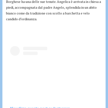
Borghese ha una delle sue tenute. Angelica è arrivata in chiesa a
piedi, accompagnata dal padre Angelo, splendida in un abito
bianco come da tradizione con scollo a barchetta e velo
candido d’ordinanza.