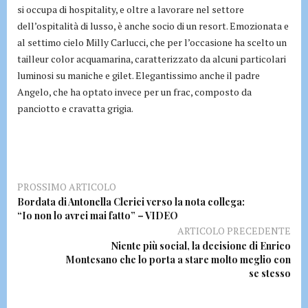
si occupa di hospitality, e oltre a lavorare nel settore
dell’ospitalità di lusso, è anche socio di un resort. Emozionata e
al settimo cielo Milly Carlucci, che per l’occasione ha scelto un
tailleur color acquamarina, caratterizzato da alcuni particolari
luminosi su maniche e gilet. Elegantissimo anche il padre
Angelo, che ha optato invece per un frac, composto da
panciotto e cravatta grigia.
PROSSIMO ARTICOLO
Bordata di Antonella Clerici verso la nota collega:
“Io non lo avrei mai fatto” – VIDEO
ARTICOLO PRECEDENTE
Niente più social, la decisione di Enrico
Montesano che lo porta a stare molto meglio con
se stesso