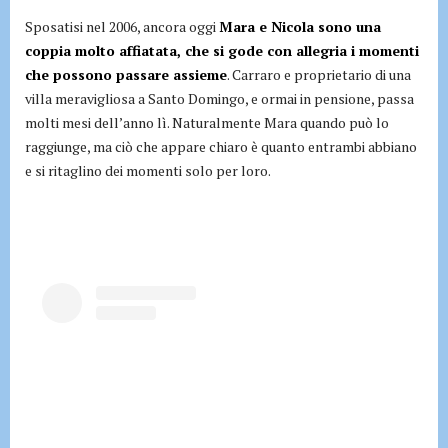
Sposatisi nel 2006, ancora oggi
Mara e Nicola sono una
coppia molto affiatata, che si gode con allegria i momenti
che possono passare assieme
. Carraro e proprietario di una
villa meravigliosa a Santo Domingo, e ormai in pensione, passa
molti mesi dell’anno lì. Naturalmente Mara quando può lo
raggiunge, ma ciò che appare chiaro è quanto entrambi abbiano
e si ritaglino dei momenti solo per loro.