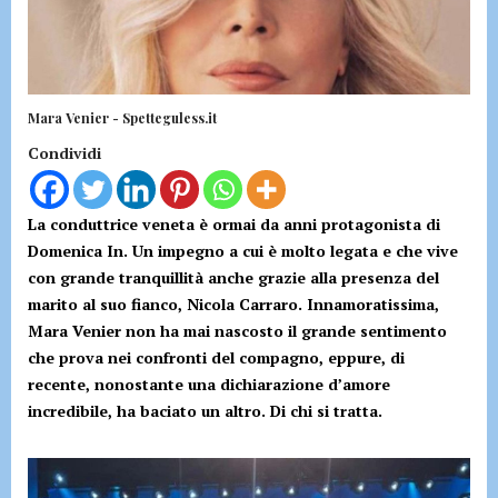
Mara Venier - Spetteguless.it
Condividi
La conduttrice veneta è ormai da anni protagonista di
Domenica In. Un impegno a cui è molto legata e che vive
con grande tranquillità anche grazie alla presenza del
marito al suo fianco, Nicola Carraro. Innamoratissima,
Mara Venier non ha mai nascosto il grande sentimento
che prova nei confronti del compagno, eppure, di
recente, nonostante una dichiarazione d’amore
incredibile, ha baciato un altro. Di chi si tratta.