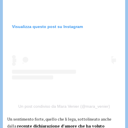
Visualizza questo post su Instagram
Un post condiviso da Mara Venier (@mara_venier)
Un sentimento forte, quello che li lega, sottolineato anche
dalla
recente dichiarazione d’amore che ha voluto