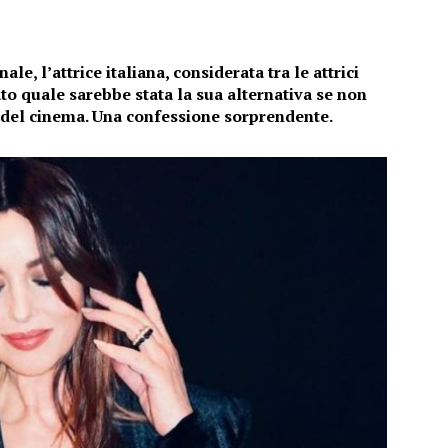
le, l’attrice italiana, considerata tra le attrici
to quale sarebbe stata la sua alternativa se non
 del cinema. Una confessione sorprendente.