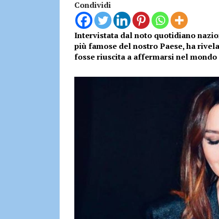
Condividi
Intervistata dal noto quotidiano naziona
più famose del nostro Paese, ha rivela
fosse riuscita a affermarsi nel mondo