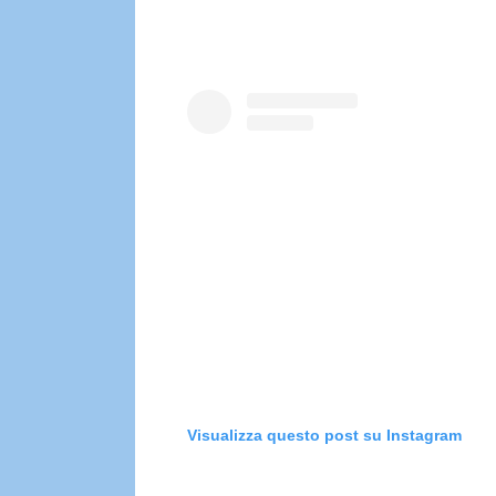
Visualizza questo post su Instagram