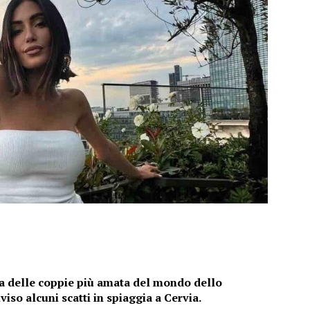
na delle coppie più amata del mondo dello
so alcuni scatti in spiaggia a Cervia.