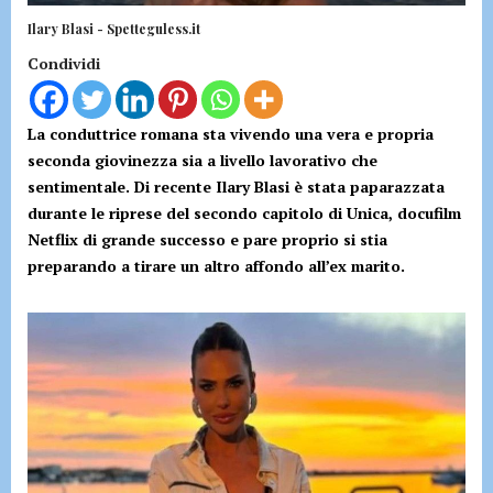
Ilary Blasi - Spetteguless.it
Condividi
La conduttrice romana sta vivendo una vera e propria
seconda giovinezza sia a livello lavorativo che
sentimentale. Di recente Ilary Blasi è stata paparazzata
durante le riprese del secondo capitolo di Unica, docufilm
Netflix di grande successo e pare proprio si stia
preparando a tirare un altro affondo all’ex marito.