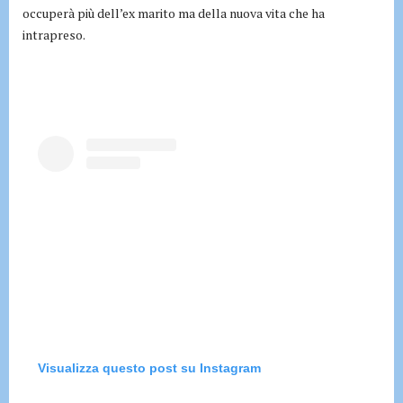
occuperà più dell’ex marito ma della nuova vita che ha
intrapreso.
Visualizza questo post su Instagram