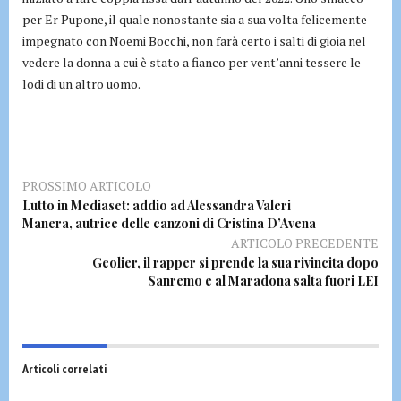
per Er Pupone, il quale nonostante sia a sua volta felicemente
impegnato con Noemi Bocchi, non farà certo i salti di gioia nel
vedere la donna a cui è stato a fianco per vent’anni tessere le
lodi di un altro uomo.
PROSSIMO ARTICOLO
Lutto in Mediaset: addio ad Alessandra Valeri
Manera, autrice delle canzoni di Cristina D’Avena
ARTICOLO PRECEDENTE
Geolier, il rapper si prende la sua rivincita dopo
Sanremo e al Maradona salta fuori LEI
Articoli correlati