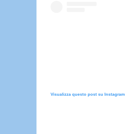
Visualizza questo post su Instagram