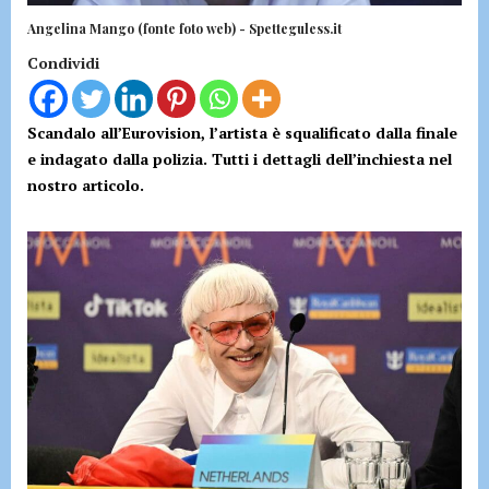
Angelina Mango (fonte foto web) - Spetteguless.it
Condividi
Scandalo all’Eurovision, l’artista è squalificato dalla finale
e indagato dalla polizia. Tutti i dettagli dell’inchiesta nel
nostro articolo.