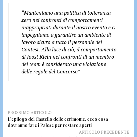
“Manteniamo una politica di tolleranza
zero nei confronti di comportamenti
inappropriati durante il nostro evento e ci
impegniamo a garantire un ambiente di
lavoro sicuro a tutto il personale del
Contest. Alla luce di ciò, il comportamento
di Joost Klein nei confronti di un membro
del team è considerato una violazione
delle regole del Concorso”
PROSSIMO ARTICOLO
L’epilogo del Castello delle cerimonie, ecco cosa
dovranno fare i Palese per restare aperti
ARTICOLO PRECEDENTE