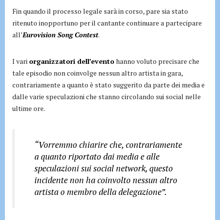
Fin quando il processo legale sarà in corso, pare sia stato
ritenuto inopportuno per il cantante continuare a partecipare
all’
Eurovision Song Contest
.
I vari
organizzatori dell’evento
hanno voluto precisare che
tale episodio non coinvolge nessun altro artista in gara,
contrariamente a quanto è stato suggerito da parte dei media e
dalle varie speculazioni che stanno circolando sui social nelle
ultime ore.
“Vorremmo chiarire che, contrariamente
a quanto riportato dai media e alle
speculazioni sui social network, questo
incidente non ha coinvolto nessun altro
artista o membro della delegazione”.