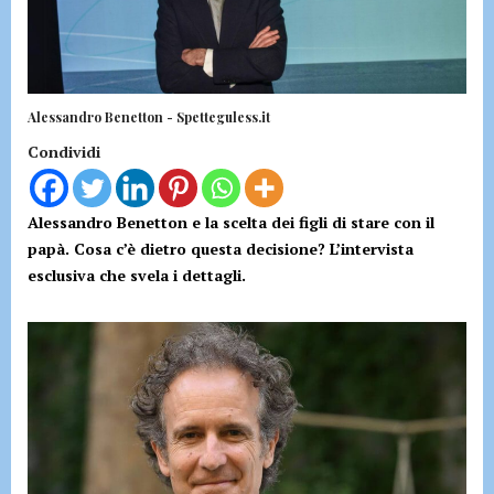
Alessandro Benetton - Spetteguless.it
Condividi
Alessandro Benetton e la scelta dei figli di stare con il
papà. Cosa c’è dietro questa decisione? L’intervista
esclusiva che svela i dettagli.