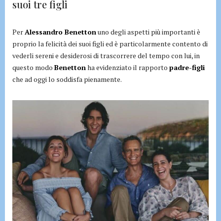
suoi tre figli
Per
Alessandro Benetton
uno degli aspetti più importanti è
proprio la felicità dei suoi figli ed è particolarmente contento di
vederli sereni e desiderosi di trascorrere del tempo con lui, in
questo modo
Benetton
ha evidenziato il rapporto
padre-figli
che ad oggi lo soddisfa pienamente.