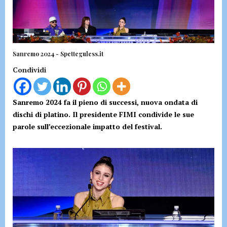
Sanremo 2024 - Spetteguless.it
Condividi
Sanremo 2024 fa il pieno di successi, nuova ondata di
dischi di platino. Il presidente FIMI condivide le sue
parole sull’eccezionale impatto del festival.