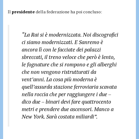
Il
presidente
della federazione ha poi concluso:
“La Rai si è modernizzata. Noi discografici
ci siamo modernizzati. E Sanremo è
ancora lì con le facciate dei palazzi
sbreccati, il treno veloce che però è lento,
le fognature che si rompono e gli alberghi
che non vengono ristrutturati da
vent’anni. La cosa più moderna è
quell’assurda stazione ferroviaria scavata
nella roccia che per raggiungere i due –
dico due – binari devi fare quattrocento
metri e prendere due ascensori. Manco a
New York. Sarà costata miliardi”.