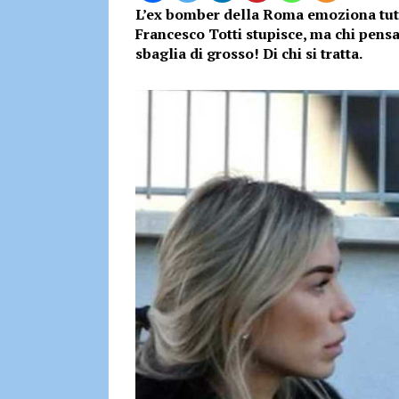
L’ex bomber della Roma emoziona tut
Francesco Totti stupisce, ma chi pens
sbaglia di grosso! Di chi si tratta.