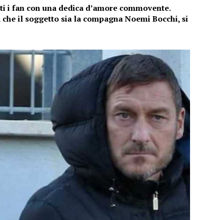
ti i fan con una dedica d’amore commovente.
a che il soggetto sia la compagna Noemi Bocchi, si