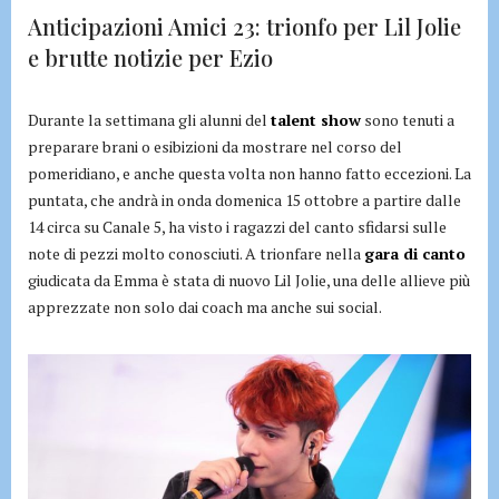
Anticipazioni Amici 23: trionfo per Lil Jolie
e brutte notizie per Ezio
Durante la settimana gli alunni del
talent show
sono tenuti a
preparare brani o esibizioni da mostrare nel corso del
pomeridiano, e anche questa volta non hanno fatto eccezioni. La
puntata, che andrà in onda domenica 15 ottobre a partire dalle
14 circa su Canale 5, ha visto i ragazzi del canto sfidarsi sulle
note di pezzi molto conosciuti. A trionfare nella
gara di canto
giudicata da Emma è stata di nuovo Lil Jolie, una delle allieve più
apprezzate non solo dai coach ma anche sui social.