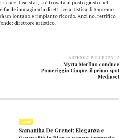
tra neo-fascista», si è trovata al posto giusto nel
facile immaginarla direttrice artistica di Sanremo
 un lontano e rimpianto ricordo. Anzi no, rettifico
fende: direttore artistico.
ARTICOLO PRECEDENTE
Myrta Merlino conduce
Pomeriggio Cinque, il primo spot
Mediaset
GOSSIP
Samantha De Grenet: Eleganza e