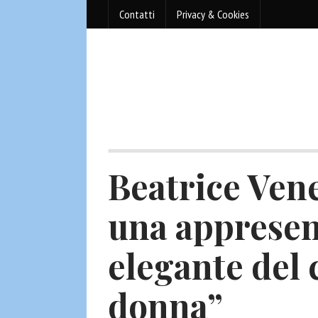
Contatti
Privacy & Cookies
Beatrice Vene
una appresen
elegante del 
donna”