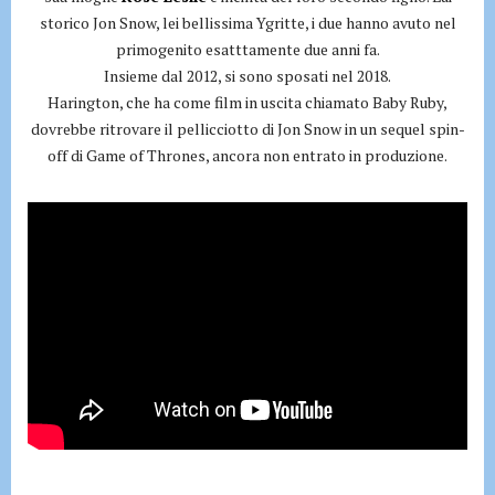
storico Jon Snow, lei bellissima Ygritte, i due hanno avuto nel
primogenito esatttamente due anni fa.
Insieme dal 2012, si sono sposati nel 2018.
Harington, che ha come film in uscita chiamato Baby Ruby,
dovrebbe ritrovare il pellicciotto di Jon Snow in un sequel spin-
off di Game of Thrones, ancora non entrato in produzione.