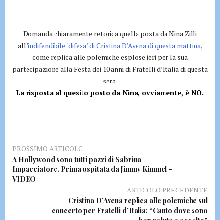
Domanda chiaramente retorica quella posta da Nina Zilli
all’
indifendibile ‘difesa’ di Cristina D’Avena di questa mattina
,
come replica alle polemiche esplose ieri per la sua
partecipazione alla Festa dei 10 anni di Fratelli d’Italia di questa
sera.
La risposta al quesito posto da Nina, ovviamente, è NO.
PROSSIMO ARTICOLO
A Hollywood sono tutti pazzi di Sabrina
Impacciatore. Prima ospitata da Jimmy Kimmel –
VIDEO
ARTICOLO PRECEDENTE
Cristina D’Avena replica alle polemiche sul
concerto per Fratelli d’Italia: “Canto dove sono