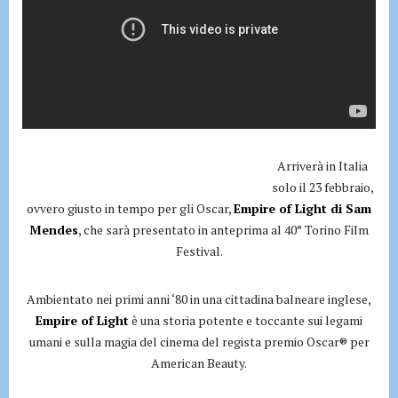
Arriverà in Italia
solo il 23 febbraio,
ovvero giusto in tempo per gli Oscar,
Empire of Light di Sam
Mendes
, che sarà presentato in anteprima al 40° Torino Film
Festival.
Ambientato nei primi anni ‘80 in una cittadina balneare inglese,
Empire of Light
è una storia potente e toccante sui legami
umani e sulla magia del cinema del regista premio Oscar® per
American Beauty.