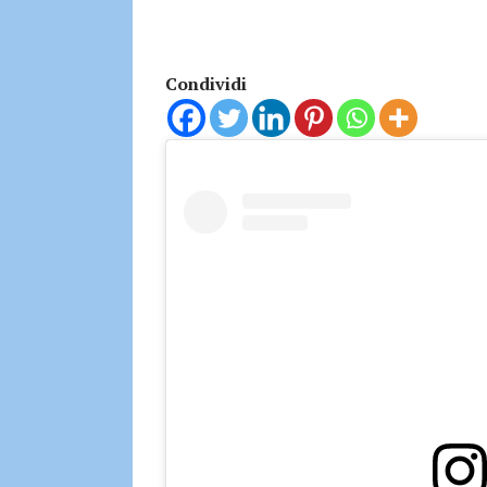
Condividi