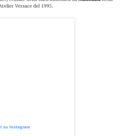
telier Versace del 1995.
t su Instagram