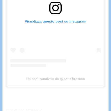
Visualizza questo post su Instagram
Un post condiviso da @paris.brosnan