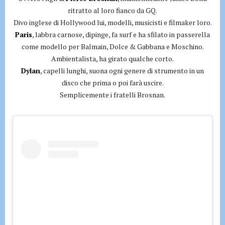
ritratto al loro fianco da GQ.
Divo inglese di Hollywood lui, modelli, musicisti e filmaker loro.
Paris
, labbra carnose, dipinge, fa surf e ha sfilato in passerella
come modello per Balmain, Dolce & Gabbana e Moschino.
Ambientalista, ha girato qualche corto.
Dylan
, capelli lunghi, suona ogni genere di strumento in un
disco che prima o poi farà uscire.
Semplicemente i fratelli Brosnan.