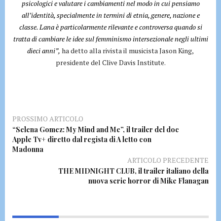
psicologici e valutare i cambiamenti nel modo in cui pensiamo
all’identità, specialmente in termini di etnia, genere, nazione e
classe. Lana è particolarmente rilevante e controversa quando si
tratta di cambiare le idee sul femminismo intersezionale negli ultimi
dieci anni”,
ha detto alla rivista il musicista Jason King,
presidente del Clive Davis Institute.
PROSSIMO ARTICOLO
“Selena Gomez: My Mind and Me”, il trailer del doc
Apple Tv+ diretto dal regista di A letto con
Madonna
ARTICOLO PRECEDENTE
THE MIDNIGHT CLUB, il trailer italiano della
nuova serie horror di Mike Flanagan