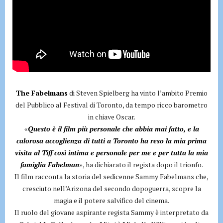
The Fabelmans
di Steven Spielberg ha vinto l’ambito Premio
del Pubblico al Festival di Toronto, da tempo ricco barometro
in chiave Oscar.
«
Questo è il film più personale che abbia mai fatto, e la
calorosa accoglienza di tutti a Toronto ha reso la mia prima
visita al Tiff così intima e personale per me e per tutta la mia
famiglia Fabelman
», ha dichiarato il regista dopo il trionfo.
Il film racconta la storia del sedicenne Sammy Fabelmans che,
cresciuto nell’Arizona del secondo dopoguerra, scopre la
magia e il potere salvifico del cinema.
Il ruolo del giovane aspirante regista Sammy è interpretato da