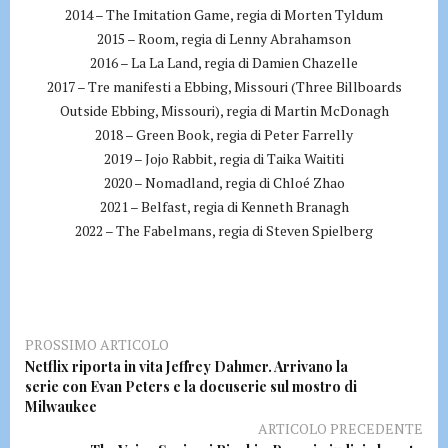
2014 – The Imitation Game, regia di Morten Tyldum
2015 – Room, regia di Lenny Abrahamson
2016 – La La Land, regia di Damien Chazelle
2017 – Tre manifesti a Ebbing, Missouri (Three Billboards
Outside Ebbing, Missouri), regia di Martin McDonagh
2018 – Green Book, regia di Peter Farrelly
2019 – Jojo Rabbit, regia di Taika Waititi
2020 – Nomadland, regia di Chloé Zhao
2021 – Belfast, regia di Kenneth Branagh
2022 – The Fabelmans, regia di Steven Spielberg
PROSSIMO ARTICOLO
Netflix riporta in vita Jeffrey Dahmer. Arrivano la
serie con Evan Peters e la docuserie sul mostro di
Milwaukee
ARTICOLO PRECEDENTE