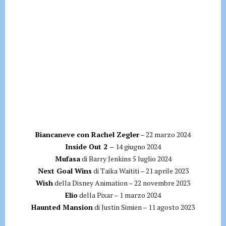
Biancaneve con Rachel Zegler
– 22 marzo 2024
Inside Out 2 –
14 giugno 2024
Mufasa
di Barry Jenkins 5 luglio 2024
Next Goal Wins
di Taika Waititi – 21 aprile 2023
Wish
della Disney Animation – 22 novembre 2023
Elio
della Pixar – 1 marzo 2024
Haunted Mansion
di Justin Simien – 11 agosto 2023