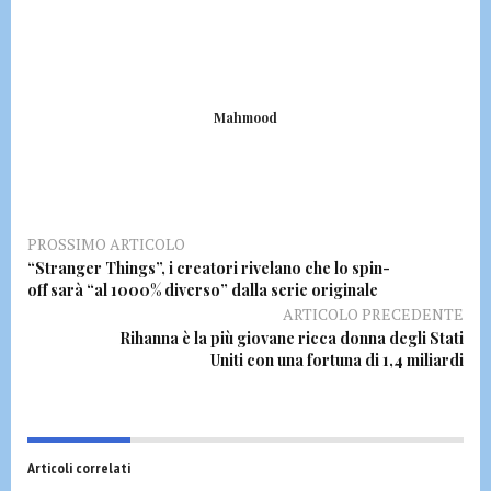
Mahmood
PROSSIMO ARTICOLO
“Stranger Things”, i creatori rivelano che lo spin-
off sarà “al 1000% diverso” dalla serie originale
ARTICOLO PRECEDENTE
Rihanna è la più giovane ricca donna degli Stati
Uniti con una fortuna di 1,4 miliardi
Articoli correlati