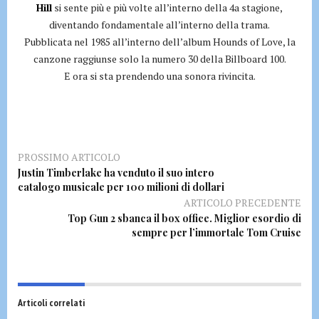
Hill
si sente più e più volte all’interno della 4a stagione,
diventando fondamentale all’interno della trama.
Pubblicata nel 1985 all’interno dell’album Hounds of Love, la
canzone raggiunse solo la numero 30 della Billboard 100.
E ora si sta prendendo una sonora rivincita.
PROSSIMO ARTICOLO
Justin Timberlake ha venduto il suo intero
catalogo musicale per 100 milioni di dollari
ARTICOLO PRECEDENTE
Top Gun 2 sbanca il box office. Miglior esordio di
sempre per l’immortale Tom Cruise
Articoli correlati