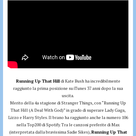
Running Up That Hill
di Kate Bush ha incredibilmente
raggiunto la prima posizione su iTunes 37 anni dopo la sua
uscita.
Merito della 4a stagione di Stranger Things, con “Running Up
That Hill (A Deal With God)” in grado di superare Lady Gaga,
Lizzo e Harry Styles. Il brano ha raggiunto anche la numero 106
nella Top200 di Spotify. Tra le canzoni preferite di Max
(interpretata dalla bravissima Sadie Sikes),
Running Up That