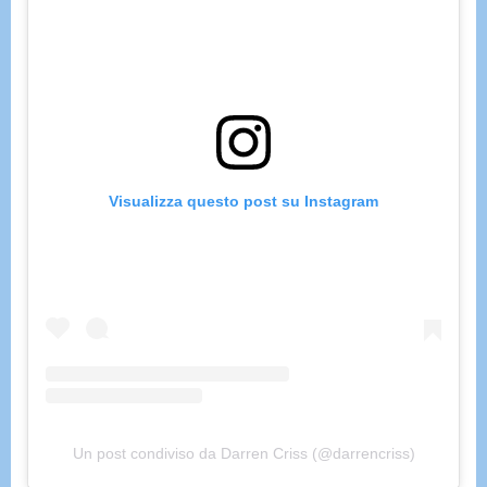
Visualizza questo post su Instagram
Un post condiviso da Darren Criss (@darrencriss)