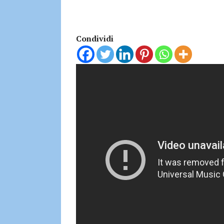
Condividi