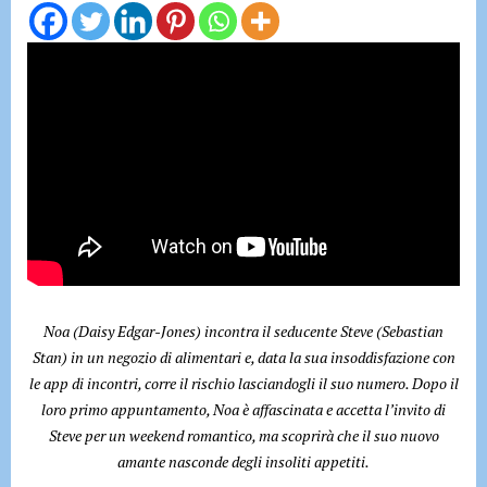
Noa (Daisy Edgar-Jones) incontra il seducente Steve (Sebastian
Stan) in un negozio di alimentari e, data la sua insoddisfazione con
le app di incontri, corre il rischio lasciandogli il suo numero. Dopo il
loro primo appuntamento, Noa è affascinata e accetta l’invito di
Steve per un weekend romantico, ma scoprirà che il suo nuovo
amante nasconde degli insoliti appetiti.